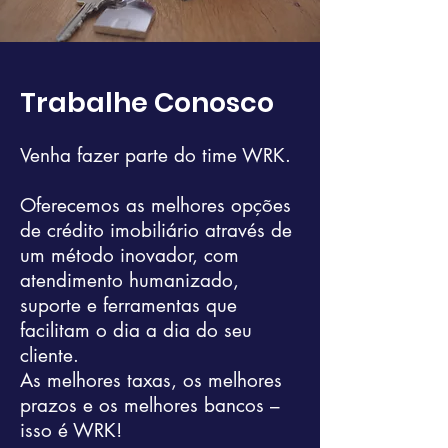
Trabalhe Conosco
Venha fazer parte do time WRK.
Oferecemos as melhores opções
de crédito imobiliário através de
um método inovador, com
atendimento humanizado,
suporte e ferramentas que
facilitam o dia a dia do seu
cliente.
As melhores taxas, os melhores
prazos e os melhores bancos –
isso é WRK!