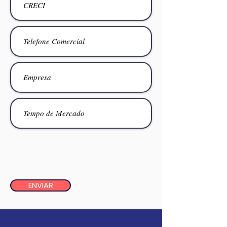
ENVIAR