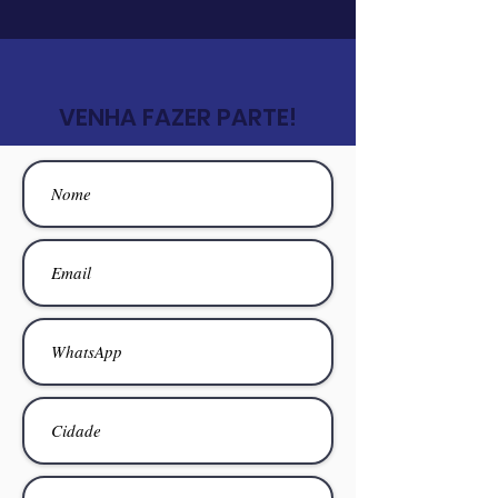
VENHA FAZER PARTE!