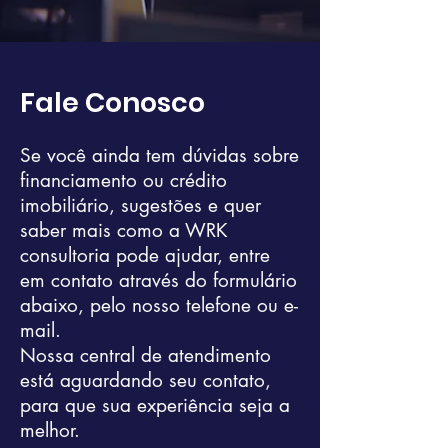
Fale Conosco
Se você ainda tem dúvidas sobre
financiamento ou crédito
imobiliário, sugestões e quer
saber mais como a WRK
consultoria pode ajudar, entre
em contato através do formulário
abaixo, pelo nosso telefone ou e-
mail.
Nossa central de atendimento
está aguardando seu contato,
para que sua experiência seja a
melhor.