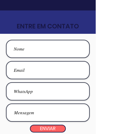
ENTRE EM CONTATO
ENVIAR