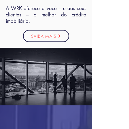
A WRK oferece a você – e aos seus
clientes – o melhor do crédito
imobiliário.
SAIBA MAIS