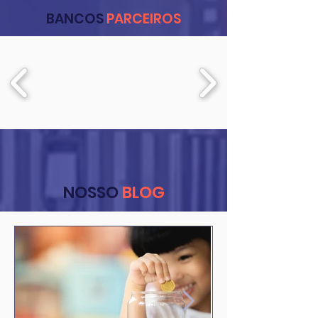
BANCOS
PARCEIROS
NOSSO
BLOG