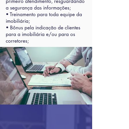
primeiro atendimento, resguardando
a segurança das informações;
• Treinamento para toda equipe da
imobiliária;
• Bônus pela indicação de clientes
para a imobiliária e/ou para os
corretores;