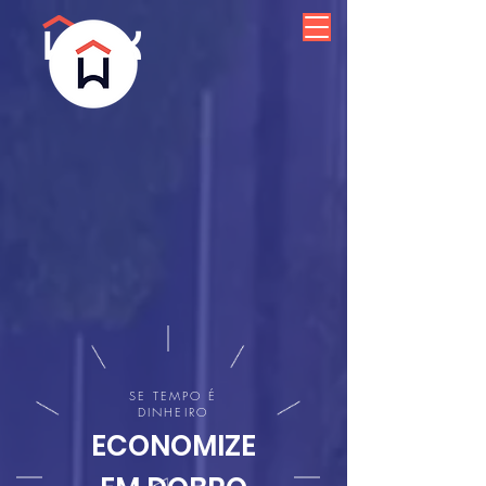
SE TEMPO É
DINHEIRO
ECONOMIZE