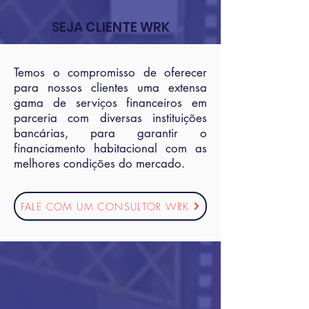
SEJA CLIENTE WRK
Temos o compromisso de oferecer
para nossos clientes uma extensa
gama de serviços financeiros em
parceria com diversas instituições
bancárias, para garantir o
financiamento habitacional com as
melhores condições do mercado.
FALE COM UM CONSULTOR WRK