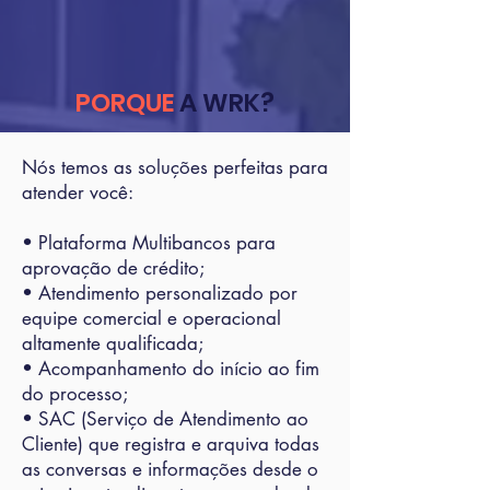
PORQUE
A WRK?
Nós temos as soluções perfeitas para
atender você:
• Plataforma Multibancos para
aprovação de crédito;
• Atendimento personalizado por
equipe comercial e operacional
altamente qualificada;
• Acompanhamento do início ao fim
do processo;
• SAC (Serviço de Atendimento ao
Cliente) que registra e arquiva todas
as conversas e informações desde o